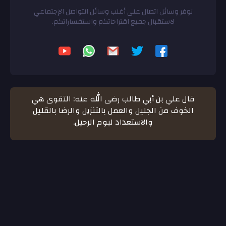
نوفر وسائل اتصال على أغلب وسائل التواصل الإجتماعي
لاستقبال جميع اقتراحاتكم واستفساراتكم.
قال علي بن أبي طالب رضى الله عنه: التقوى هي
الخوف من الجليل والعمل بالتنزيل والرضا بالقليل
والاستعداد ليوم الرحيل.