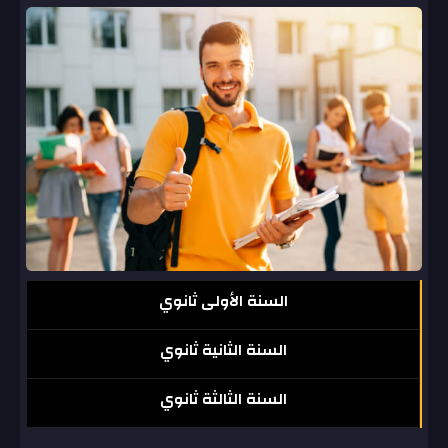
السنة الأولى ثانوي
السنة الثانية ثانوي
السنة الثالثة ثانوي