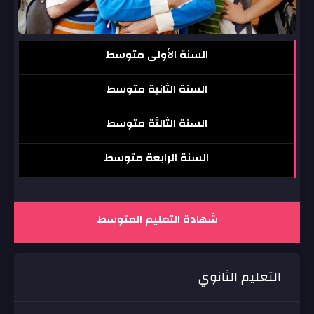
السنة الأولى متوسط
السنة الثانية متوسط
السنة الثالثة متوسط
السنة الرابعة متوسط
شهادة التعليم المتوسط
التعليم الثانوي