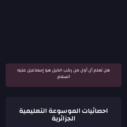
هل تعلم أن أول من ركب الخيل هو إسماعيل عليه
السلام.
احصائيات الموسوعة التعليمية
الجزائرية