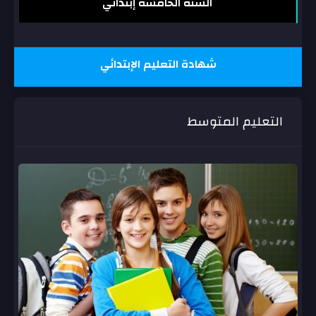
السنة الخامسة إبتدائي
شهادة التعليم الإبتدائي
التعليم المتوسط