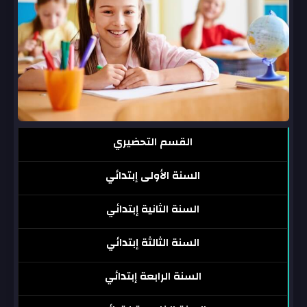
القسم التحضيري
السنة الأولى إبتدائي
السنة الثانية إبتدائي
السنة الثالثة إبتدائي
السنة الرابعة إبتدائي