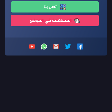
اتصل بنا
المساهمة في الموقع