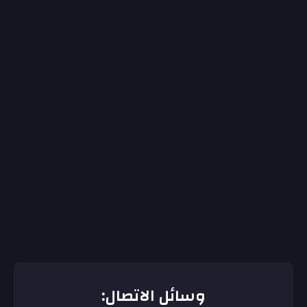
وسائل الاتصال: