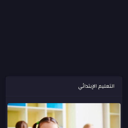
التعليم الإبتدائي