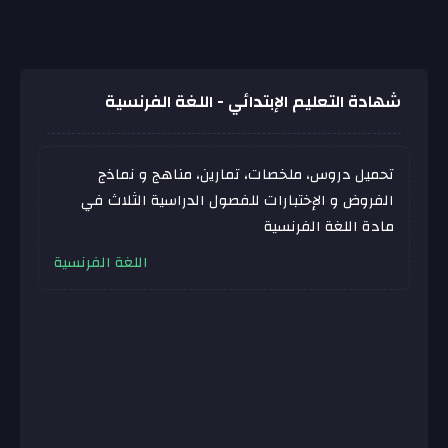
شهادة التعليم الإبتدائي - اللغة الفرنسية
تحميل دروس، ملخصات، تمارين، مناهج و نماذج
الفروض و الإختبارات للفصول الدراسية الثلاث في
مادة اللغة الفرنسية
اللغة الفرنسية