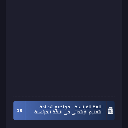
اللغة الفرنسية - مواضيع شهادة
16
التعليم الإبتدائي في اللغة الفرنسية