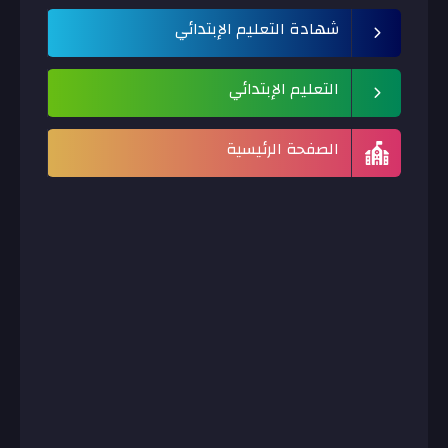
شهادة التعليم الإبتدائي
التعليم الإبتدائي
الصفحة الرئيسية