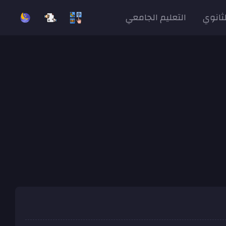
لثانوي
التعليم الجامعي