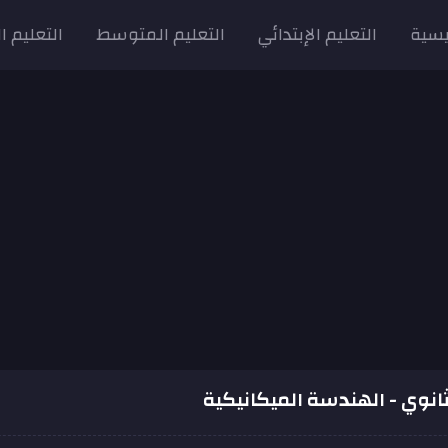
يسية
التعليم الإبتدائي
التعليم المتوسط
التعليم ا
 ثانوي - الهندسة الميكانيكية