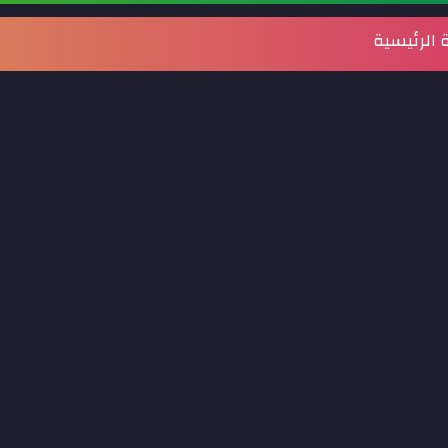
الرئيسية