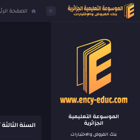
الصفحة الرئ
الموسوعة التعليمية
الجزائرية
السنة الثالثة
بنك الفروض والاختبارات