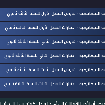
 الميكانيكية - فروض الفصل الأول للسنة الثالثة ثانوي
 الميكانيكية - إختبارات الفصل الأول للسنة الثالثة ثانوي
 الميكانيكية - فروض الفصل الثاني للسنة الثالثة ثانوي
 الميكانيكية - إختبارات الفصل الثاني للسنة الثالثة ثانوي
 الميكانيكية - فروض الفصل الثالث للسنة الثالثة ثانوي
 الميكانيكية - إختبارات الفصل الثالث للسنة الثالثة ثانوي
أمركم أن تؤدوا الأمانات إلى أهلها وإذا حكمتم بين الناس أن 