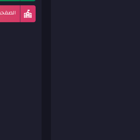
الصفحة 