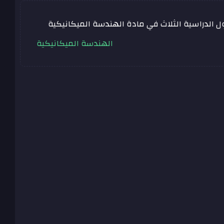
ل الدراسية الثلاث في مادة
الهندسة الميكانيكية
الهندسة الميكانيكية