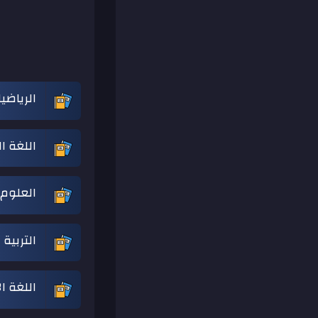
الرياضي
اللغة ا
العلوم 
التربية
اللغة ا