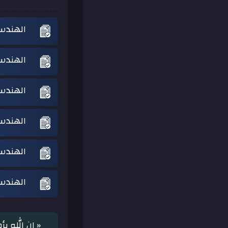
الهندسة
الهندسة
الهندسة
الهندسة
الهندسة
الهندسة
« إن الله ي