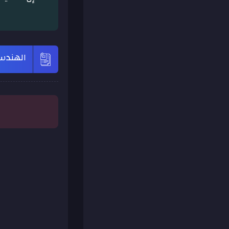
الهندسة