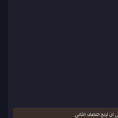
 ان تربح النصف الثاني