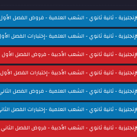
لإنجليزية - ثانية ثانوي - الشعب العلمية - فروض الفصل الأول
لإنجليزية - ثانية ثانوي - الشعب العلمية -إختبارات الفصل الأو
لإنجليزية - ثانية ثانوي - الشعب الأدبية - فروض الفصل الأول
لإنجليزية - ثانية ثانوي - الشعب الأدبية -إختبارات الفصل الأول
لإنجليزية - ثانية ثانوي - الشعب العلمية - فروض الفصل الثاني
لإنجليزية - ثانية ثانوي - الشعب العلمية -إختبارات الفصل الثان
لإنجليزية - ثانية ثانوي - الشعب الأدبية - فروض الفصل الثاني