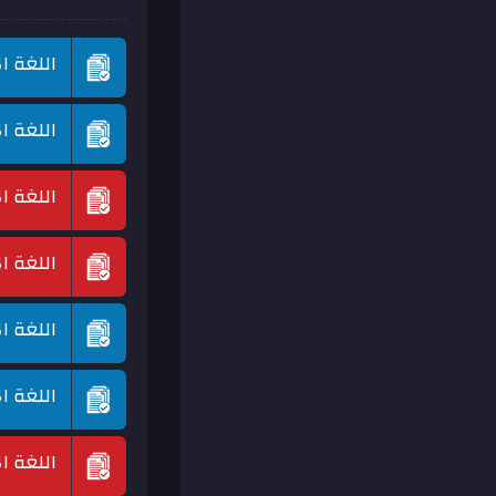
اللغة ا
اللغة ا
اللغة ا
اللغة ا
اللغة ا
اللغة ا
اللغة ا