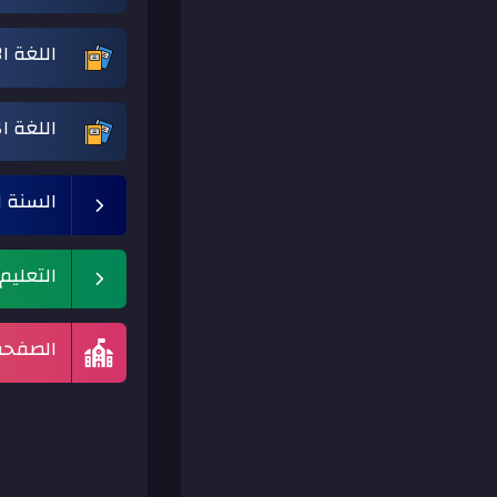
اللغة ال
اللغة ال
السنة ا
التعليم
الصفحة 