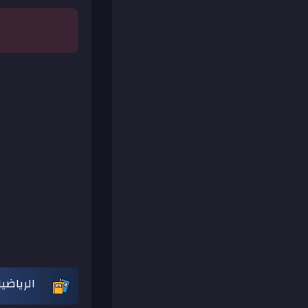
الرياضي