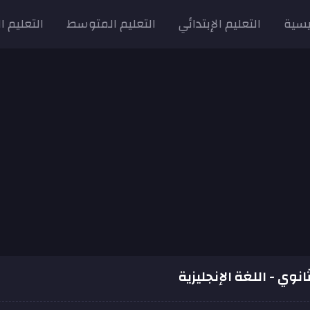
يسية
التعليم الإبتدائي
التعليم المتوسط
التعليم ا
انوي - اللغة الإنجليزية