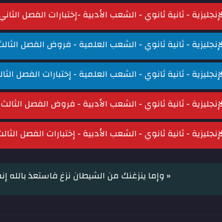
لإنجليزية - ثانية ثانوي - الشعب الأدبية -إختبارات الفصل الثاني
لإنجليزية - ثانية ثانوي - الشعب العلمية - فروض الفصل الثالث
لإنجليزية - ثانية ثانوي - الشعب العلمية - إختبارات الفصل الثا
لإنجليزية - ثانية ثانوي - الشعب الأدبية - فروض الفصل الثالث
لإنجليزية - ثانية ثانوي - الشعب الأدبية - إختبارات الفصل الثال
« وإما ينزغنك من الشيطان نزغ فاستعذ بالله إن