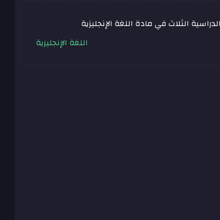
راسية الثلاث في مادة اللغة الإنجليزية
اللغة الإنجليزية