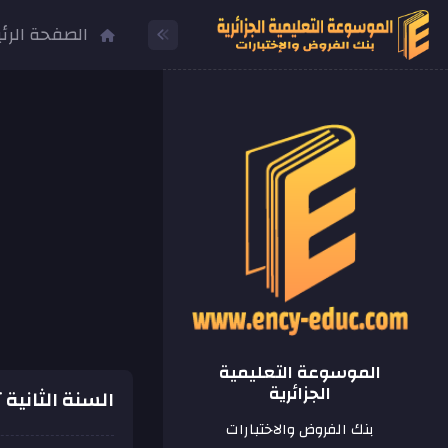
الصفحة الرئ
الموسوعة التعليمية
الجزائرية
السنة الثانية ث
بنك الفروض والاختبارات