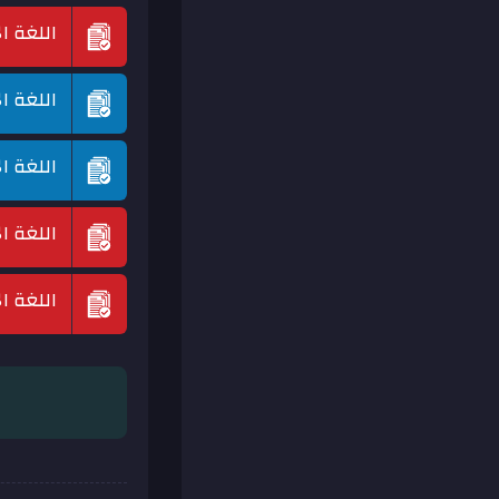
اللغة ا
اللغة ا
اللغة ا
اللغة ا
اللغة ا