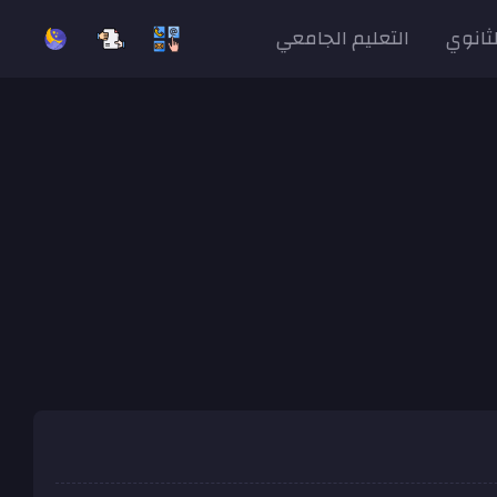
لثانوي
التعليم الجامعي