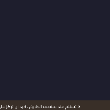
لا تستلم عند منتصف الطريق ، لابد ان تركز على