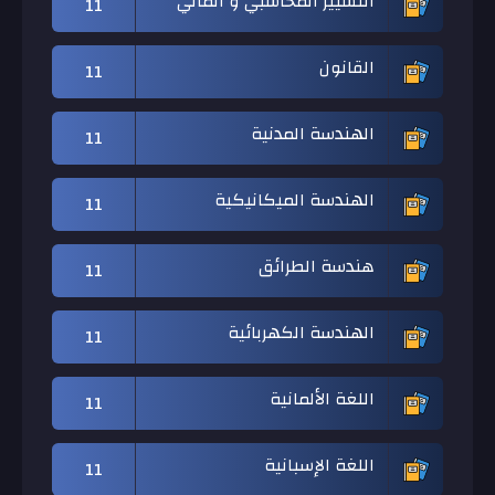
التسيير المحاسبي و المالي
11
القانون
11
الهندسة المدنية
11
الهندسة الميكانيكية
11
هندسة الطرائق
11
الهندسة الكهربائية
11
اللغة الألمانية
11
اللغة الإسبانية
11