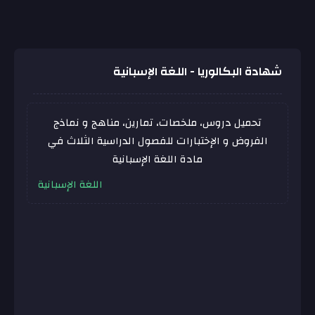
شهادة البكالوريا - اللغة الإسبانية
تحميل دروس، ملخصات، تمارين، مناهج و نماذج
الفروض و الإختبارات للفصول الدراسية الثلاث في
مادة
اللغة الإسبانية
اللغة الإسبانية