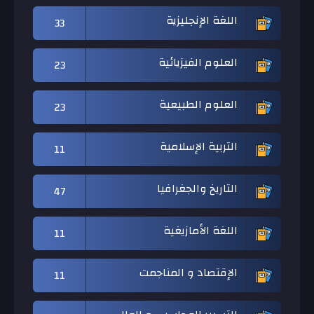
اللغة الإنجليزية
33
العلوم الفيزيائية
23
العلوم الطبيعية
23
التربية الإسلامية
11
التاريخ والجغرافيا
47
اللغة الأمازيغية
11
الإقتصاد و المناجمت
11