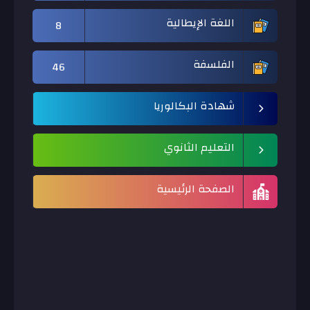
اللغة الإيطالية
8
الفلسفة
46
شهادة البكالوريا
التعليم الثانوي
الصفحة الرئيسية