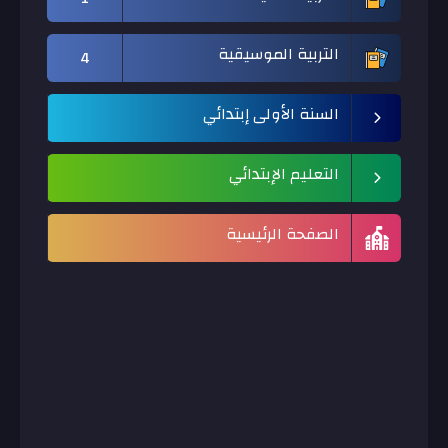
التربية الموسيقية
4
السنة الأولى إبتدائي
التعليم الإبتدائي
الصفحة الرئيسية