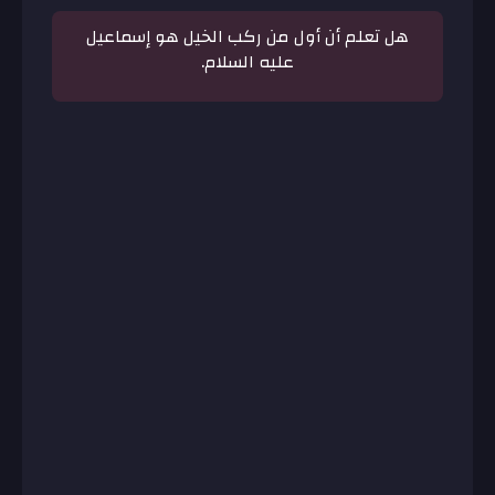
هل تعلم أن أول من ركب الخيل هو إسماعيل
عليه السلام.