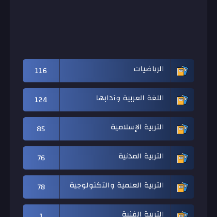
الرياضيات
116
اللغة العربية وآدابها
124
التربية الإسلامية
85
التربية المدنية
76
التربية العلمية والتكنولوجية
78
التربية الفنية
1