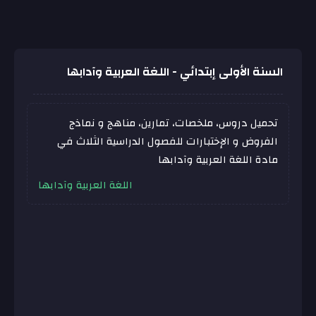
السنة الأولى إبتدائي - اللغة العربية وآدابها
تحميل دروس، ملخصات، تمارين، مناهج و نماذج
الفروض و الإختبارات للفصول الدراسية الثلاث في
مادة اللغة العربية وآدابها
اللغة العربية وآدابها