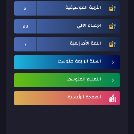
التربية الموسيقية
2
الإعلام الآلي
29
اللغة الأمازيغية
7
السنة الرابعة متوسط
التعليم المتوسط
الصفحة الرئيسية