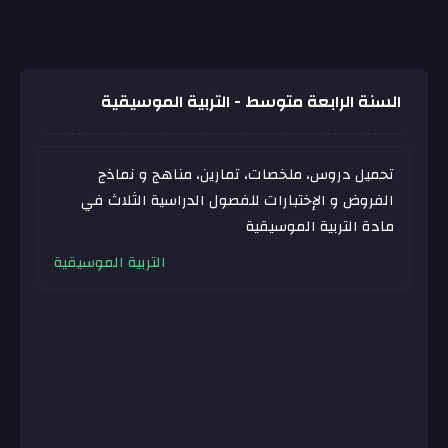
السنة الرابعة متوسط - التربية الموسيقية
تحميل دروس، ملخصات، تمارين، مناهج و نماذج
الفروض و الإختبارات للفصول الدراسية الثلاث في
مادة التربية الموسيقية
التربية الموسيقية