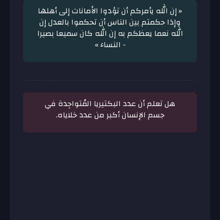
« إن الله يأمركم أن تؤدوا الأمانات إلى أهلها
وإذا حكمتم بين الناس أن تحكموا بالعدل إن
الله نعما يعظكم به إن الله كان سميعا بصيرا
- النساء »
هل تعلم أن عدد البكتيريا المُتواجِدة في
جسم الإنسان أكبر من عدد خلاياه.