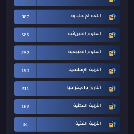
اللغة الإنجليزية
387
العلوم الفيزيائية
585
العلوم الطبيعية
292
التربية الإسلامية
150
التاريخ والجغرافيا
211
التربية المدنية
162
التربية الفنية
34