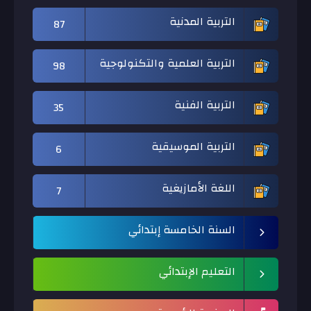
التربية المدنية
87
التربية العلمية والتكنولوجية
98
التربية الفنية
35
التربية الموسيقية
6
اللغة الأمازيغية
7
السنة الخامسة إبتدائي
التعليم الإبتدائي