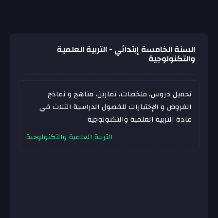
السنة الخامسة إبتدائي - التربية العلمية
والتكنولوجية
تحميل دروس، ملخصات، تمارين، مناهج و نماذج
الفروض و الإختبارات للفصول الدراسية الثلاث في
مادة التربية العلمية والتكنولوجية
التربية العلمية والتكنولوجية