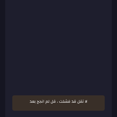
لا تقل قد فشلت ، قل لم انجح بعد