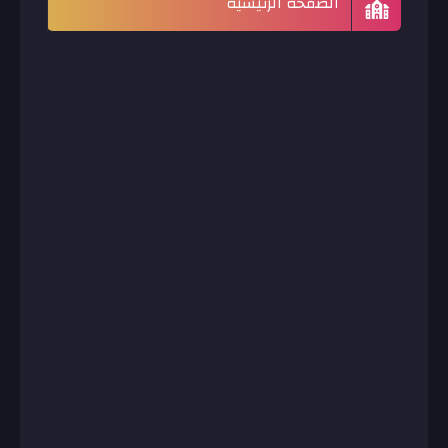
الصفحة الرئيسية