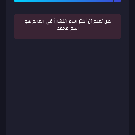
هل تعلم أن أكثر اسم انتشاراً في العالم هو
اسم محمد.