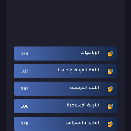
الرياضيات
336
اللغة العربية وآدابها
337
اللغة الفرنسية
245
التربية الإسلامية
108
التاريخ والجغرافيا
158