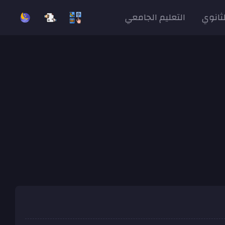
لثانوي
التعليم الجامعي