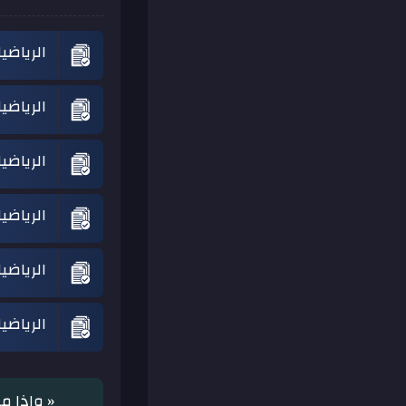
الرياضي
الرياضي
الرياضي
الرياضي
الرياضي
الرياضي
« وإذا م