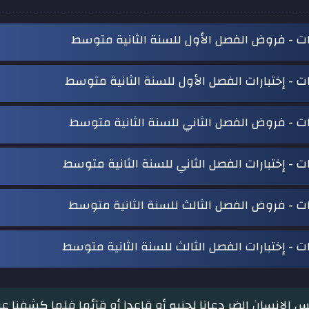
ات - فروض الفصل الأول للسنة الثانية متوسط
ات - إختبارات الفصل الأول للسنة الثانية متوسط
ات - فروض الفصل الثاني للسنة الثانية متوسط
ات - إختبارات الفصل الثاني للسنة الثانية متوسط
ات - فروض الفصل الثالث للسنة الثانية متوسط
ات - إختبارات الفصل الثالث للسنة الثانية متوسط
س الإنسان الضر دعانا لجنبه أو قاعدا أو قآئما فلما كشفنا 