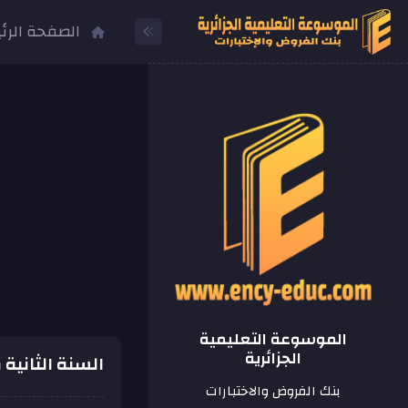
الصفحة الرئ
الموسوعة التعليمية
الجزائرية
السنة الثانية
بنك الفروض والاختبارات