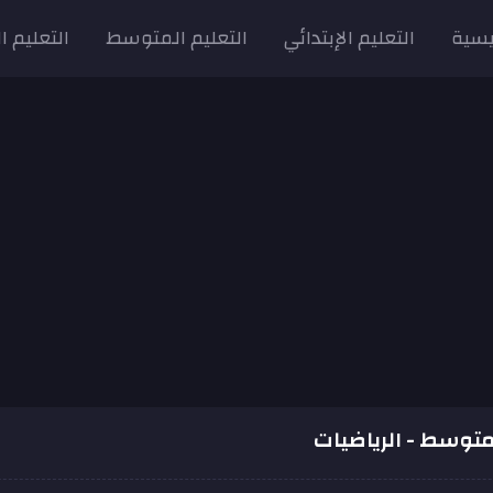
يسية
التعليم الإبتدائي
التعليم المتوسط
التعليم ا
 متوسط - الرياضيات