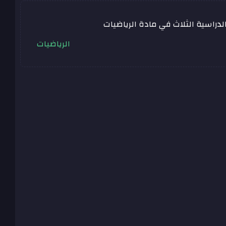
دراسية الثلاث في مادة الرياضيات
الرياضيات