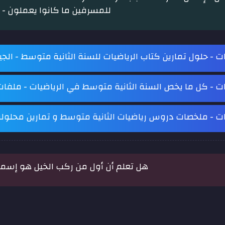
للمسرفين ما كانوا يعملون - 
ات - حلول تمارين كتاب الرياضيات للسنة الثانية متوسط - الجي
ات - كل ما يخص السنة الثانية متوسط في الرياضيات - ملفا
ات - ملخصات دروس رياضيات الثانية متوسط و تمارين محلول
هل تعلم أن أول من ركب الخيل هو إسماع