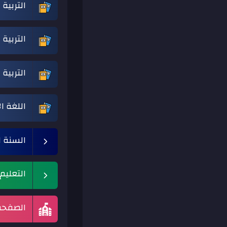
التربية
التربية 
التربية
اللغة ا
السنة ا
التعلي
الصفحة 