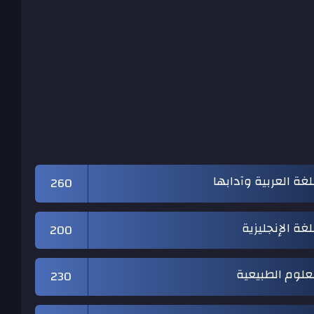
لغة العربية وآدابها
260
لغة الإنجليزية
200
علوم الطبيعية
230