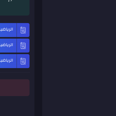
الرياضي
الرياضي
الرياضي