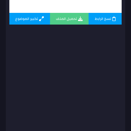
نسخ الرابط
تحميل الملف
تكبير الموضوع