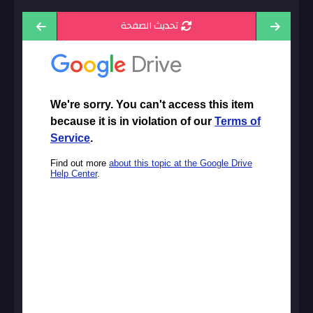
تحديث الصفحة