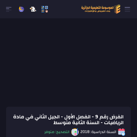
الفرض رقم 9 - الفصل الأول - الجيل الثاني في مادة
الرياضيات - السنة الثانية متوسط
السنة الدراسية: 2018
التصحيح: متوفر