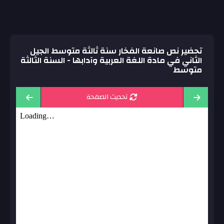
تحضير نص صانعة الفخار سنة ثالثة متوسط الجيل
الثاني في مادة اللغة العربية وآدابها - السنة الثالثة
متوسط
تحديث الصفحة