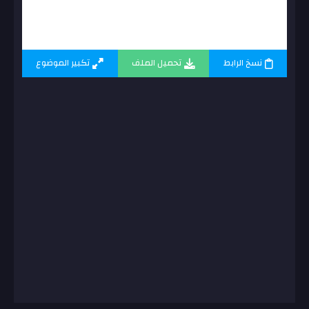
نسخ الرابط
تحميل الملف
تكبير الموضوع