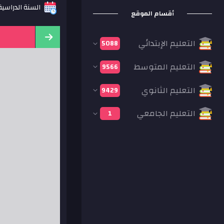
السنة الدراسية: 16
أقسام الموقع
التعليم الإبتدائي
5088
التعليم المتوسط
9566
التعليم الثانوي
9429
التعليم الجامعي
1