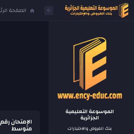
الصفحة الرئ
الموسوعة التعليمية
الجزائرية
متوسط
بنك الفروض والاختبارات