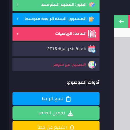
الطور: التعليم المتوسط
المستوى: السنة الرابعة متوسط
المادة: الرياضيات
السنة الدراسية: 2016
التصحيح: غير متوفر
أدوات الموضوع:
نسخ الرابط
تحميل الملف
التبليغ عن خطأ