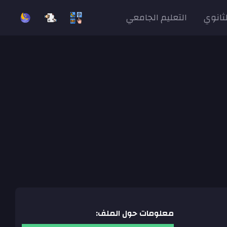
لثانوي
التعليم الجامعي
معلومات حول الملف: