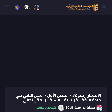
الإمتحان رقم 32 - الفصل الأول - الجيل الثاني في
مادة اللغة الفرنسية - السنة الرابعة إبتدائي
السنة الدراسية: 2018
التصحيح: متوفر