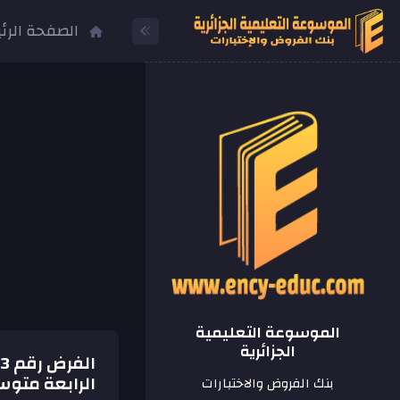
الصفحة الرئ
الموسوعة التعليمية
الجزائرية
الرابعة متو
بنك الفروض والاختبارات