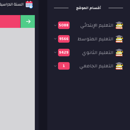
السنة الدراسية: 21
أقسام الموقع
التعليم الإبتدائي
5088
التعليم المتوسط
9566
التعليم الثانوي
9429
التعليم الجامعي
1