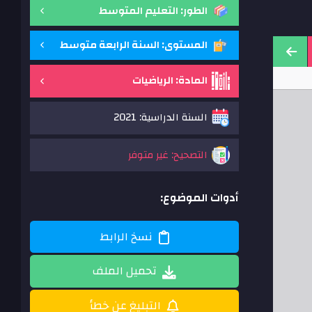
الطور: التعليم المتوسط
المستوى: السنة الرابعة متوسط
المادة: الرياضيات
السنة الدراسية: 2021
التصحيح: غير متوفر
أدوات الموضوع:
نسخ الرابط
تحميل الملف
التبليغ عن خطأ