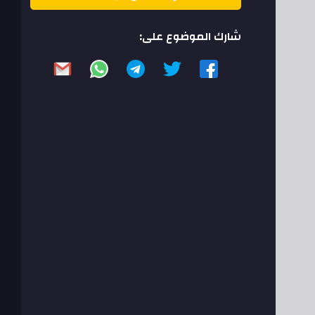
شارك الموضوع على: