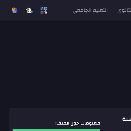
لثانوي
التعليم الجامعي
لسنة
معلومات حول الملف: